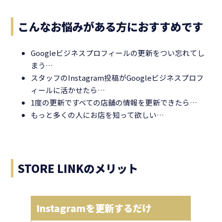
こんなお悩みがある方におすすめです
Googleビジネスプロフィールの更新をつい忘れてし
まう…
スタッフのInstagram投稿がGoogleビジネスプロフ
ィールに活かせたら…
1度の更新ですべての店舗の情報を更新できたら…
もっと多くの人にお店を知って欲しい…
STORE LINKのメリット
Instagramを更新するだけ