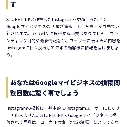
す
STORE LINKと連携したlnstagramを更新するだけで、
Googleマイビジネスの「 最新情報」と「写真」が自動で更
新されます。 もう別々に投稿する必要はありません。 ブラ
ンディング目的や最新情報など、ユーザーに伝えたい内容を
Instagamに日々投稿して未来の顧客様に情報を届けましょ
う。
あなたはGoogleマイビジネスの投稿閲
覧回数に驚く事でしょう
lnstagramの投稿は、基本的にlnstagramユーザーにしかリ
ーチ出来ません。STORELINKでGoogleマイビジネスに投
稿される写真は、ローカル検索（地域X業種）によってあな