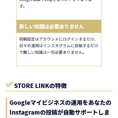
す。
新しい知識は必要ありません
初期設定はアカウントにログインするだけ、
日々の運用はインスタグラムに投稿するだけ
で難しい知識は一切必要ありません。
STORE LINKの特徴
Googleマイビジネスの運用をあなたの
lnstagramの投稿が自動サポートしま