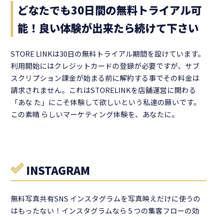
どなたでも30日間の無料トライアル可
能！良い体験が出来たら続けて下さい
STORE LINKは30日の無料トライアル期間を設けています。
利用開始にはクレジットカードの登録が必要ですが、サブ
スクリプション課金が始まる前に解約する事でその料金は
請求されません。これはSTORELINKを店舗運営に関わる
「あな た」にこそ体験して欲しいという私達の願いです。
この素晴 らしいマーケティング体験を、あなたに。
INSTAGRAM
無料写真共有SNS インスタグラムを写真映えだけに使うの
はもったない！インスタグラムなら 5 つの集客フローの効