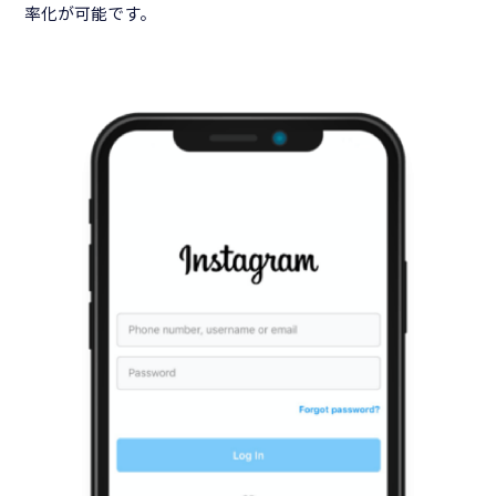
率化が可能です。