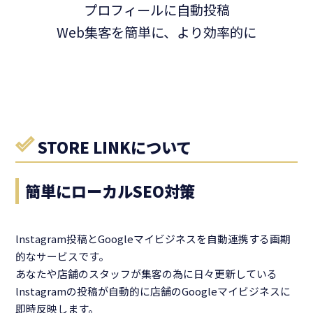
プロフィールに自動投稿
Web集客を簡単に、より効率的に
STORE LINKについて
簡単にローカルSEO対策
lnstagram投稿とGoogleマイビジネスを自動連携する画期
的なサービスです。
あなたや店舗のスタッフが集客の為に日々更新している
lnstagramの投稿が自動的に店舗のGoogleマイビジネスに
即時反映します。