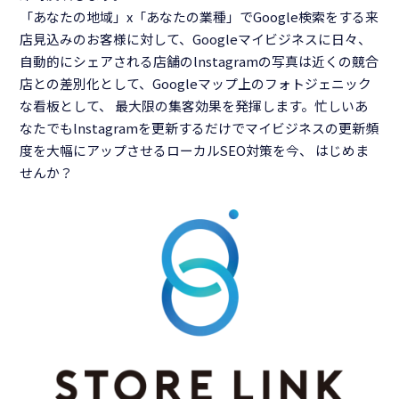
「あなたの地域」x「あなたの業種」でGoogle検索をする来
店見込みのお客様に対して、Googleマイビジネスに日々、
自動的にシェアされる店舗のlnstagramの写真は近くの競合
店との差別化として、Googleマップ上のフォトジェニック
な看板として、 最大限の集客効果を発揮します。忙しいあ
なたでもlnstagramを更新するだけでマイビジネスの更新頻
度を大幅にアップさせるローカルSEO対策を今、 はじめま
せんか？