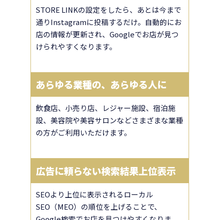
STORE LINKの設定をしたら、あとは今まで
通りInstagramに投稿するだけ。自動的にお
店の情報が更新され、Googleでお店が見つ
けられやすくなります。
あらゆる業種の、あらゆる人に
飲食店、小売り店、レジャー施設、宿泊施
設、美容院や美容サロンなどさまざまな業種
の方がご利用いただけます。
広告に頼らない検索結果上位表示
SEOより上位に表示されるローカル
SEO（MEO）の順位を上げることで、
Google検索でお店を見つけやすくなりま