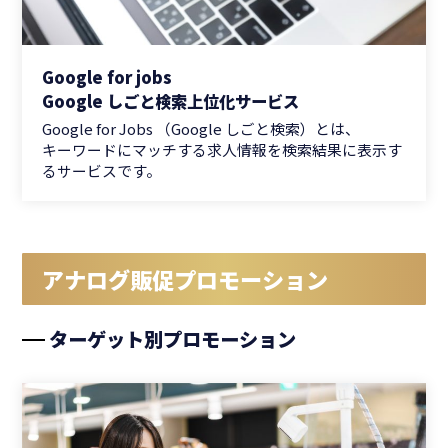
Google for jobs
Google しごと検索上位化サービス
Google for Jobs （Google しごと検索）とは、
キーワードにマッチする求人情報を検索結果に表示す
るサービスです。
アナログ販促プロモーション
ターゲット別プロモーション