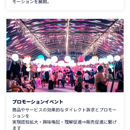
モーションを展開。
プロモーションイベント
商品やサービスの効果的なダイレクト訴求とプロモー
ションを
実現認知拡大・興味喚起・理解促進⇒販売促進に繋げ
ます