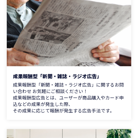
成果報酬型「新聞・雑誌・ラジオ広告」
成果報酬型「新聞・雑誌・ラジオ広告」に関するお問
い合わせ お気軽にご相談ください！
成果報酬型広告とは、ユーザーが商品購入やカード申
込などの成果が発生した際、
その成果に応じて報酬が発生する広告手法です。