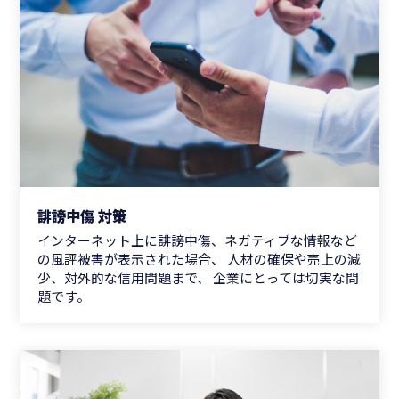
誹謗中傷 対策
インターネット上に誹謗中傷、ネガティブな情報など
の風評被害が表示された場合、 人材の確保や売上の減
少、対外的な信用問題まで、 企業にとっては切実な問
題です。