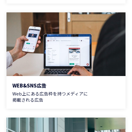
WEB&SNS広告
Web上にある広告枠を持つメディアに
掲載される広告