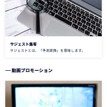
サジェスト集客
サジェストとは、「予測変換」を意味します。
動画プロモーション