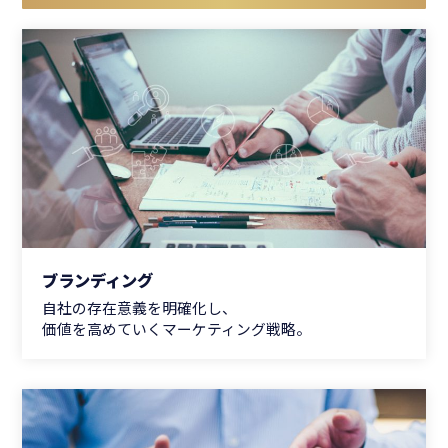
ブランディング
自社の存在意義を明確化し、
価値を高めていくマーケティング戦略。