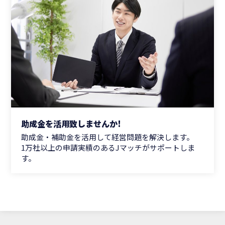
助成金を活用致しませんか!
助成金・補助金を活用して経営問題を解決します。
1万社以上の申請実績のあるJマッチがサポートしま
す。