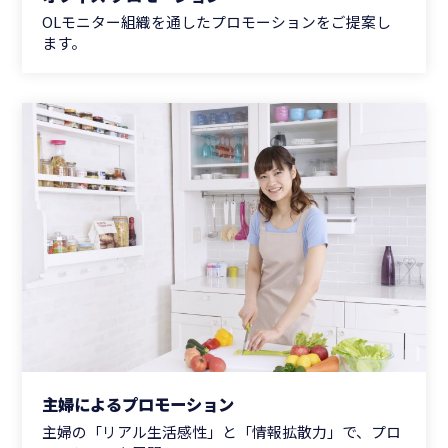
OLモニター組織を通したプロモーションをご提案し
ます。
主婦によるプロモーション
主婦の「リアル生活感性」と「情報拡散力」で、プロ