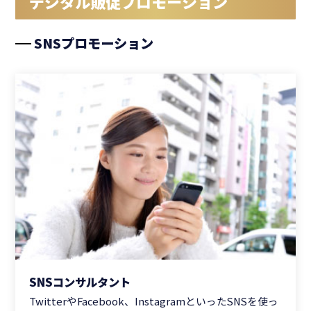
デジタル販促プロモーション
SNSプロモーション
SNSコンサルタント
TwitterやFacebook、InstagramといったSNSを使っ