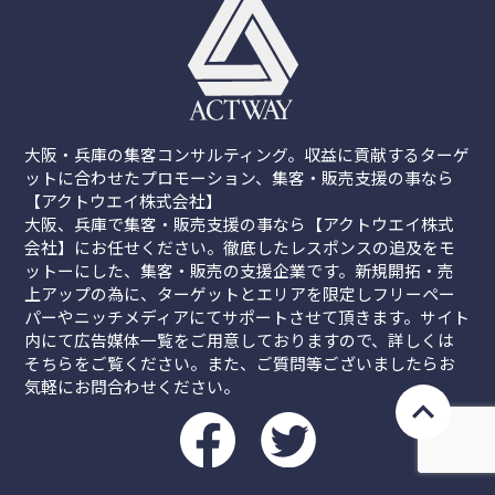
大阪・兵庫の集客コンサルティング。収益に貢献するターゲ
ットに合わせたプロモーション、集客・販売支援の事なら
【アクトウエイ株式会社】
大阪、兵庫で集客・販売支援の事なら【アクトウエイ株式
会社】にお任せください。徹底したレスポンスの追及をモ
ットーにした、集客・販売の支援企業です。新規開拓・売
上アップの為に、ターゲットとエリアを限定しフリーペー
パーやニッチメディアにてサポートさせて頂きます。サイト
内にて広告媒体一覧をご用意しておりますので、詳しくは
そちらをご覧ください。また、ご質問等ございましたらお
気軽にお問合わせください。