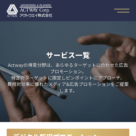
サービス一覧
Actwayの得意分野は、あらゆるターゲットに合わせた広告
プロモーション。
特定のターゲットに限定しピンポイントにアプローチ、
費用対効果に優れたメディア&広告プロモーションをご提案
します。