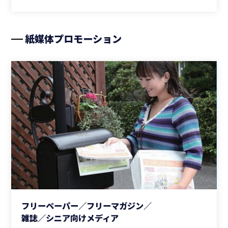
紙媒体プロモーション
フリーペーパー／フリーマガジン／
雑誌／シニア向けメディア