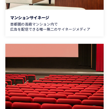
マンションサイネージ
首都圏の高級マンション内で
広告を配信できる唯一無二のサイネージメディア