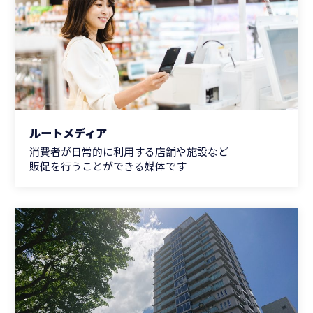
ルートメディア
消費者が日常的に利用する店舗や施設など
販促を行うことができる媒体です