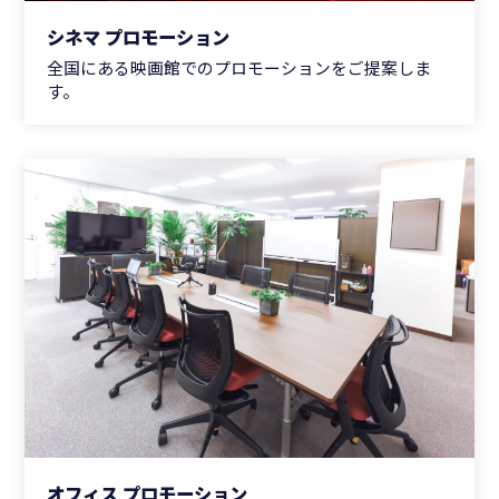
シネマ プロモーション
全国にある映画館でのプロモーションをご提案しま
す。
オフィス プロモーション