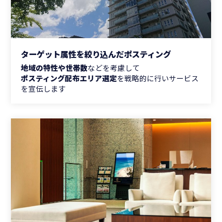
ターゲット属性を絞り込んだポスティング
地域の特性や世帯数
などを考慮して
ポスティング配布エリア選定
を戦略的に行いサービス
を宣伝します