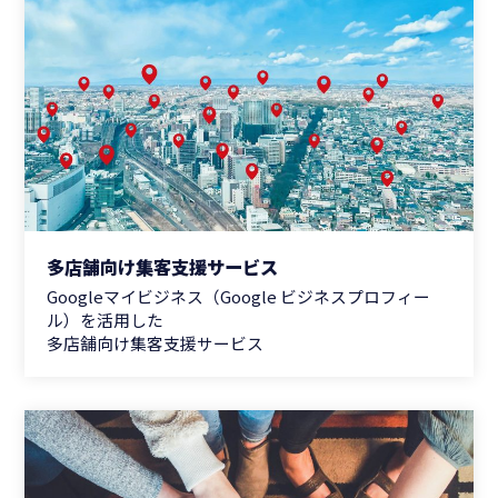
多店舗向け集客支援サービス
Googleマイビジネス（Google ビジネスプロフィー
ル）を活用した
多店舗向け集客支援サービス