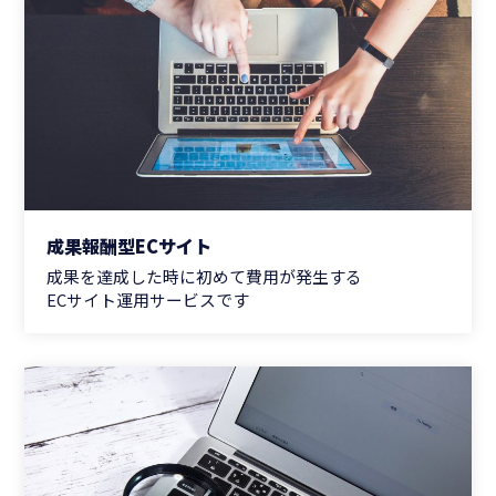
成果報酬型ECサイト
成果を達成した時に初めて費用が発生する
ECサイト運用サービスです