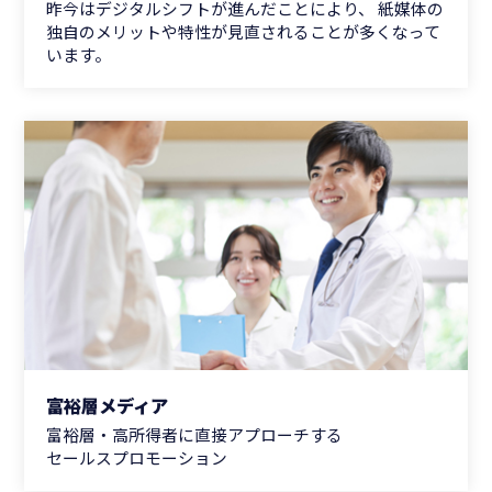
昨今はデジタルシフトが進んだことにより、 紙媒体の
独自のメリットや特性が見直されることが多くなって
います。
富裕層メディア
富裕層・高所得者に直接アプローチする
セールスプロモーション