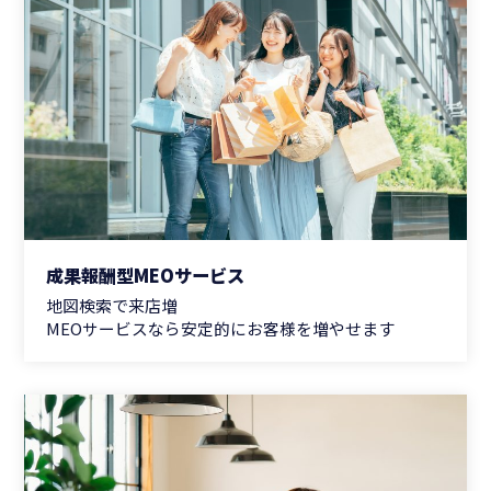
成果報酬型MEOサービス
地図検索で来店増
MEOサービスなら安定的にお客様を増やせます