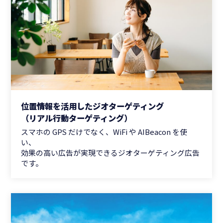
位置情報を活用したジオターゲティング
（リアル行動ターゲティング）
スマホの GPS だけでなく、WiFi や AIBeacon を使
い、
効果の高い広告が実現できるジオターゲティング広告
です。