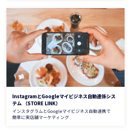
InstagramとGoogleマイビジネス自動連係シス
テム （STORE LINK）
インスタグラムとGoogleマイビジネス自動連携で
簡単に実店舗マーケティング