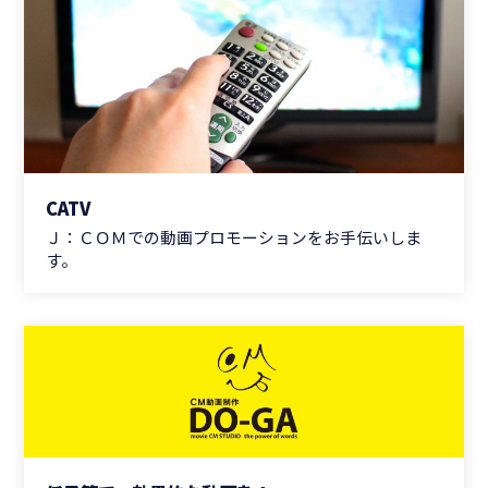
CATV
Ｊ：ＣＯＭでの動画プロモーションをお手伝いしま
す。