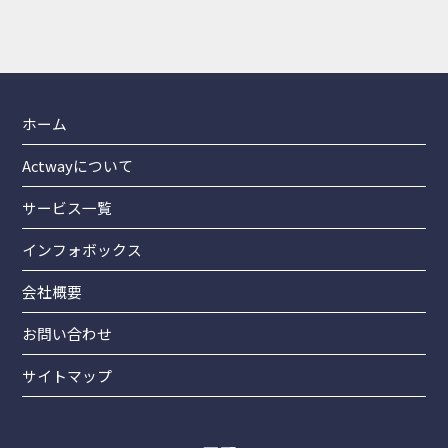
メールで相談する
ZOOM相談も実施中です！
24時間受付！
ホーム
Actwayについて
サービス一覧
インフォボックス
会社概要
お問い合わせ
サイトマップ