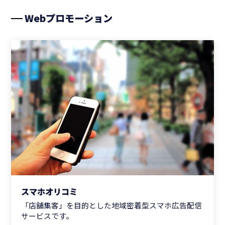
Webプロモーション
スマホオリコミ
「店舗集客」を目的とした地域密着型スマホ広告配信
サービスです。