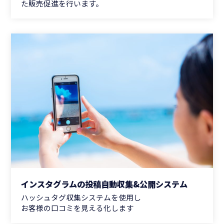
た販売促進を行います。
インスタグラムの投稿自動収集&公開システム
ハッシュタグ収集システムを使用し
お客様の口コミを見える化します