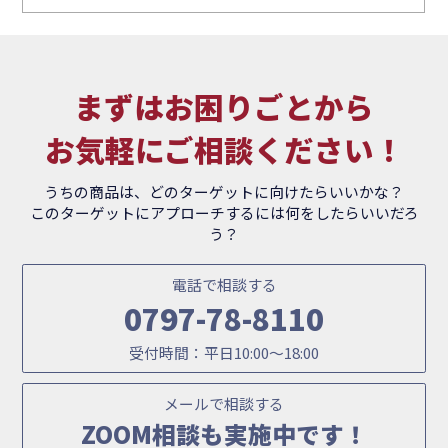
まずはお困りごとから
お気軽にご相談ください！
うちの商品は、どのターゲットに向けたらいいかな？
このターゲットにアプローチするには何をしたらいいだろ
う？
電話で相談する
0797-78-8110
受付時間：平日10:00～18:00
メールで相談する
ZOOM相談も実施中です！