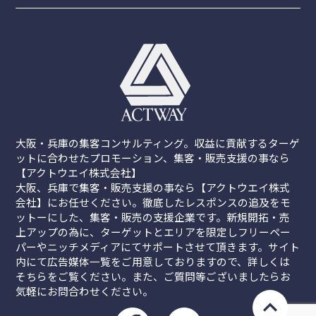
大阪・兵庫の集客コンサルティング。収益に貢献するターゲ
ットに合わせたプロモーション、集客・販売支援の事なら
【アクトウエイ株式会社】
大阪、兵庫で集客・販売支援の事なら【アクトウエイ株式
会社】にお任せください。徹底したレスポンスの追及をモ
ットーにした、集客・販売の支援企業です。新規開拓・売
上アップの為に、ターゲットとエリアを限定しフリーペー
パーやニッチメディアにてサポートさせて頂きます。サイト
内にて広告媒体一覧をご用意しておりますので、詳しくは
そちらをご覧ください。また、ご質問等ございましたらお
気軽にお問合わせください。