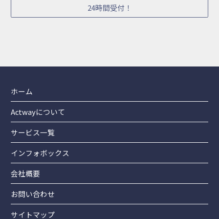
24時間受付！
ホーム
Actwayについて
サービス一覧
インフォボックス
会社概要
お問い合わせ
サイトマップ