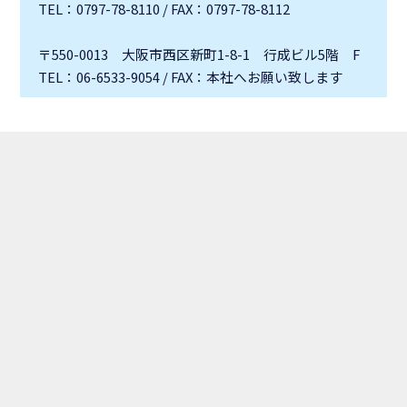
TEL：0797-78-8110 / FAX：0797-78-8112
〒550-0013 大阪市西区新町1-8-1 行成ビル5階 F
TEL：06-6533-9054 / FAX：本社へお願い致します