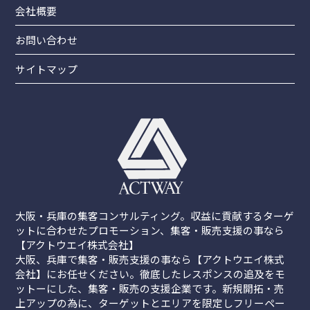
会社概要
お問い合わせ
サイトマップ
大阪・兵庫の集客コンサルティング。収益に貢献するターゲ
ットに合わせたプロモーション、集客・販売支援の事なら
【アクトウエイ株式会社】
大阪、兵庫で集客・販売支援の事なら【アクトウエイ株式
会社】にお任せください。徹底したレスポンスの追及をモ
ットーにした、集客・販売の支援企業です。新規開拓・売
上アップの為に、ターゲットとエリアを限定しフリーペー