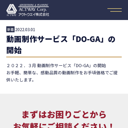
2022.03.01
新着
動画制作サービス「DO-GA」の
開始
２０２２．３月 動画制作サービス「DO-GA」の開始
お手軽、簡単な、感動品質の動画制作をお手頃価格でご提
供いたします。
まずはお困りごとから
お気軽にご相談ください！