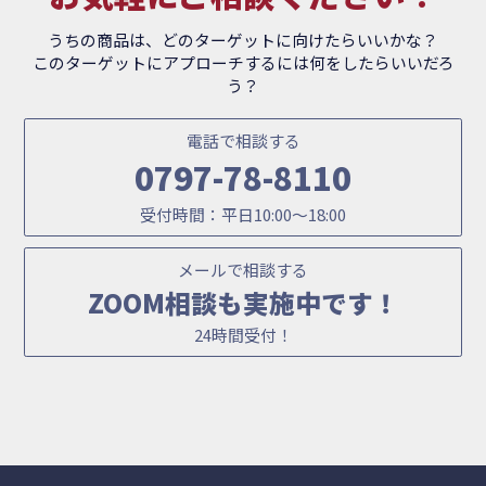
うちの商品は、どのターゲットに向けたらいいかな？
このターゲットにアプローチするには何をしたらいいだろ
う？
電話で相談する
0797-78-8110
受付時間：平日10:00～18:00
メールで相談する
ZOOM相談も実施中です！
24時間受付！