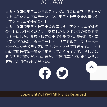
大阪・兵庫の集客コンサルティング。収益に貢献するターゲ
ットに合わせたプロモーション、集客・販売支援の事なら
【アクトウエイ株式会社】
大阪、兵庫で集客・販売支援の事なら【アクトウエイ株式
会社】にお任せください。徹底したレスポンスの追及をモ
ットーにした、集客・販売の支援企業です。新規開拓・売
上アップの為に、ターゲットとエリアを限定しフリーペー
パーやニッチメディアにてサポートさせて頂きます。サイト
内にて広告媒体一覧をご用意しておりますので、詳しくは
そちらをご覧ください。また、ご質問等ございましたらお
気軽にお問合わせください。
Copyright ACTWAY All Rights Reserved.