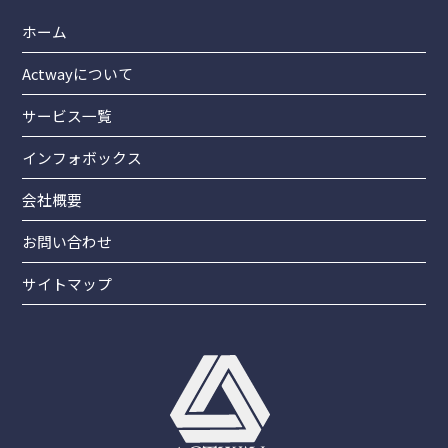
ホーム
Actwayについて
サービス一覧
インフォボックス
会社概要
お問い合わせ
サイトマップ