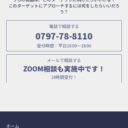
このターゲットにアプローチするには何をしたらいいだろ
う？
電話で相談する
0797-78-8110
受付時間：平日10:00～18:00
メールで相談する
ZOOM相談も実施中です！
24時間受付！
ホーム