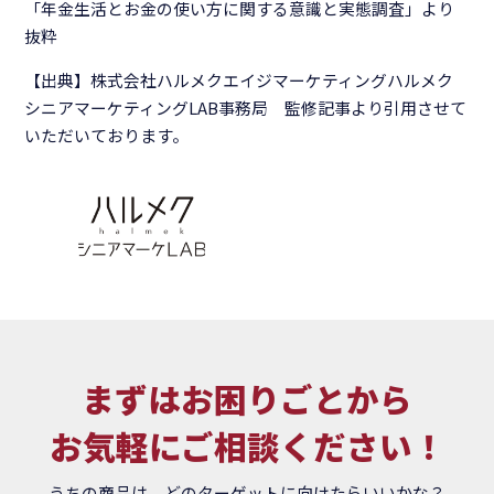
「年金生活とお金の使い方に関する意識と実態調査」より
抜粋
【出典】株式会社ハルメクエイジマーケティングハルメク
シニアマーケティングLAB事務局 監修記事より引用させて
いただいております。
まずはお困りごとから
お気軽にご相談ください！
うちの商品は、どのターゲットに向けたらいいかな？