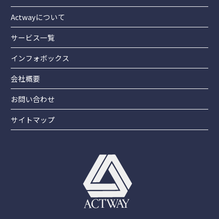
Actwayについて
サービス一覧
インフォボックス
会社概要
お問い合わせ
サイトマップ