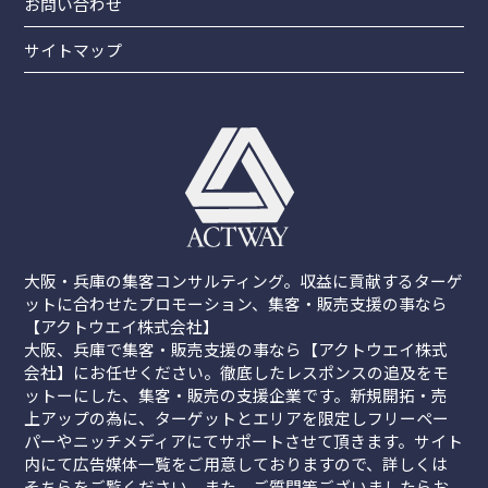
お問い合わせ
サイトマップ
大阪・兵庫の集客コンサルティング。収益に貢献するターゲ
ットに合わせたプロモーション、集客・販売支援の事なら
【アクトウエイ株式会社】
大阪、兵庫で集客・販売支援の事なら【アクトウエイ株式
会社】にお任せください。徹底したレスポンスの追及をモ
ットーにした、集客・販売の支援企業です。新規開拓・売
上アップの為に、ターゲットとエリアを限定しフリーペー
パーやニッチメディアにてサポートさせて頂きます。サイト
内にて広告媒体一覧をご用意しておりますので、詳しくは
そちらをご覧ください。また、ご質問等ございましたらお