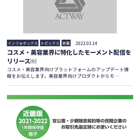
2022.03.14
インフォボックス
トピックス
新着
コスメ・美容業界に特化したモーメント配信を
リリース￼
コスメ・美容業界向けプラットフォームのアップデート情
報をお伝えします。美容業界向けプロダクトからモ…