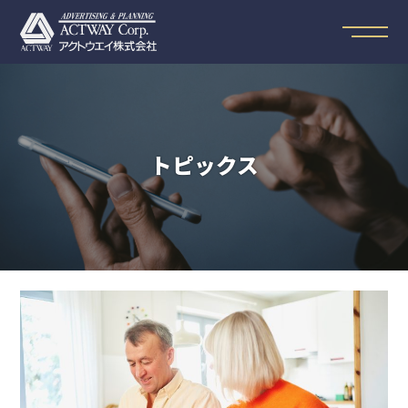
トピックス